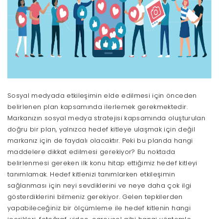
Sosyal medyada etkileşimin elde edilmesi için önceden
belirlenen plan kapsamında ilerlemek gerekmektedir.
Markanızın sosyal medya stratejisi kapsamında oluşturulan
doğru bir plan, yalnızca hedef kitleye ulaşmak için değil
markanız için de faydalı olacaktır. Peki bu planda hangi
maddelere dikkat edilmesi gerekiyor? Bu noktada
belirlenmesi gereken ilk konu hitap ettiğimiz hedef kitleyi
tanımlamak. Hedef kitlenizi tanımlarken etkileşimin
sağlanması için neyi sevdiklerini ve neye daha çok ilgi
gösterdiklerini bilmeniz gerekiyor. Gelen tepkilerden
yapabileceğiniz bir ölçümleme ile hedef kitlenin hangi