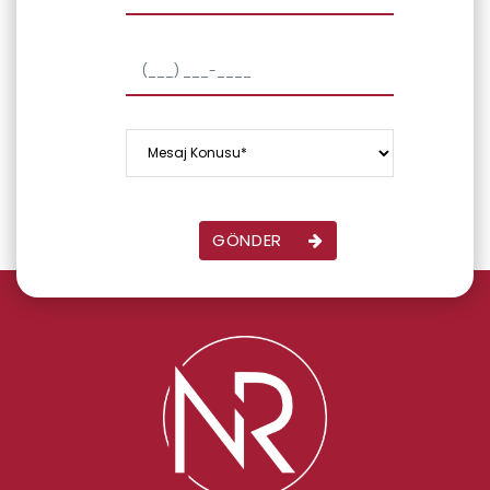
GÖNDER